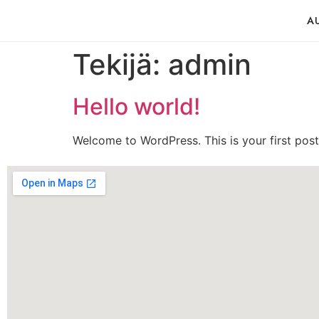
A
Tekijä:
admin
Hello world!
Welcome to WordPress. This is your first post. 