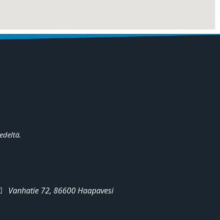
edeltä.
Vanhatie 72, 86600 Haapavesi