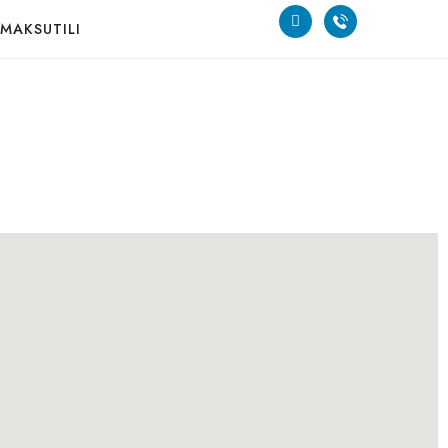
MAKSUTILI